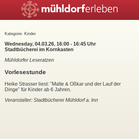
Kategorie: Kinder
Wednesday, 04.03.26, 16:00 - 16:45 Uhr
Stadtbücherei im Kornkasten
Mühldorfer Leseratzen
Vorlesestunde
Heike Strasser liest: "Malte & Oßkar und der Lauf der
Dinge" für Kinder ab 6 Jahren.
Veranstalter: Stadtbücherei Mühldorf a. Inn