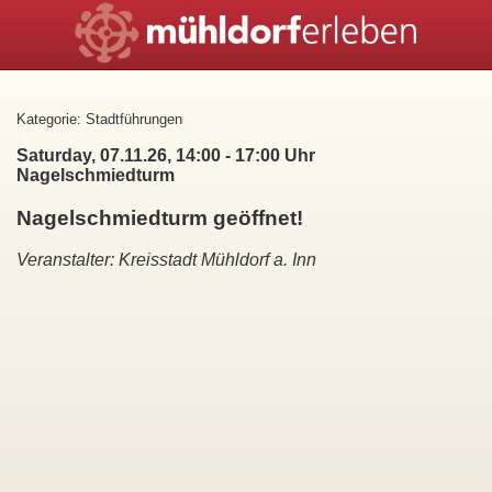
Kategorie: Stadtführungen
Saturday, 07.11.26, 14:00 - 17:00 Uhr
Nagelschmiedturm
Nagelschmiedturm geöffnet!
Veranstalter: Kreisstadt Mühldorf a. Inn