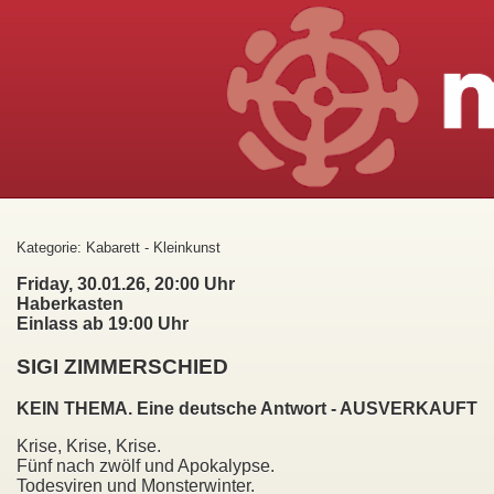
Kategorie: Kabarett - Kleinkunst
Friday, 30.01.26, 20:00 Uhr
Haberkasten
Einlass ab 19:00 Uhr
SIGI ZIMMERSCHIED
KEIN THEMA. Eine deutsche Antwort - AUSVERKAUFT
Krise, Krise, Krise.
Fünf nach zwölf und Apokalypse.
Todesviren und Monsterwinter.