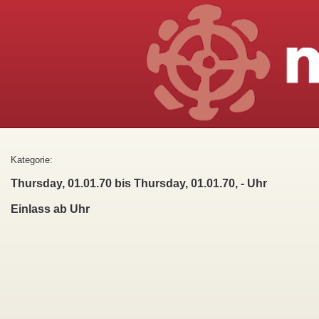
Kategorie:
Thursday, 01.01.70 bis Thursday, 01.01.70, - Uhr
Einlass ab Uhr